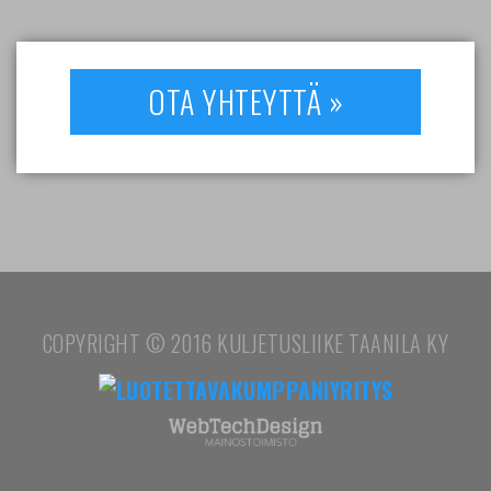
OTA YHTEYTTÄ »
COPYRIGHT © 2016 KULJETUSLIIKE TAANILA KY