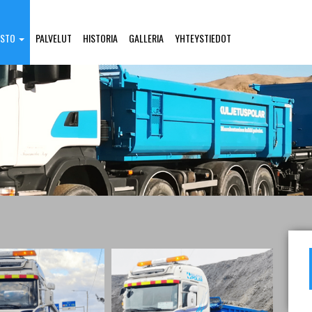
USTO
PALVELUT
HISTORIA
GALLERIA
YHTEYSTIEDOT